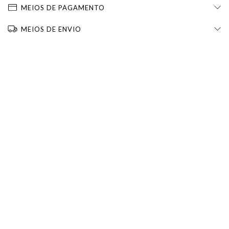
MEIOS DE PAGAMENTO
MEIOS DE ENVIO