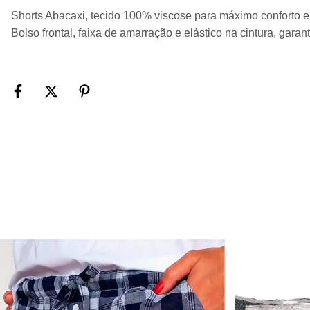
Shorts Abacaxi, tecido 100% viscose para máximo conforto e
Bolso frontal, faixa de amarração e elástico na cintura, garant