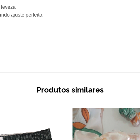
 leveza
indo ajuste perfeito.
Produtos similares