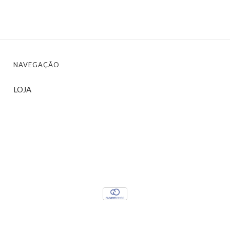
NAVEGAÇÃO
LOJA