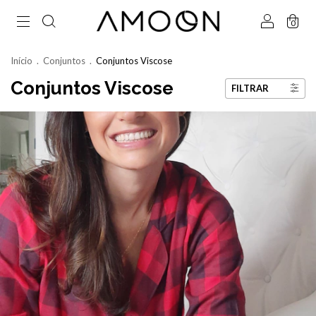
0
Início
.
Conjuntos
.
Conjuntos Viscose
Conjuntos Viscose
FILTRAR