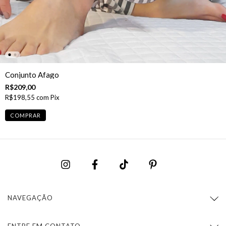
Conjunto Afago
R$209,00
R$198,55
com
Pix
COMPRAR
NAVEGAÇÃO
ENTRE EM CONTATO