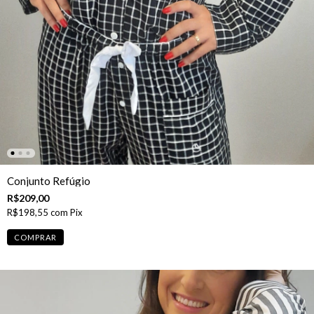
Conjunto Refúgio
R$209,00
R$198,55
com
Pix
COMPRAR