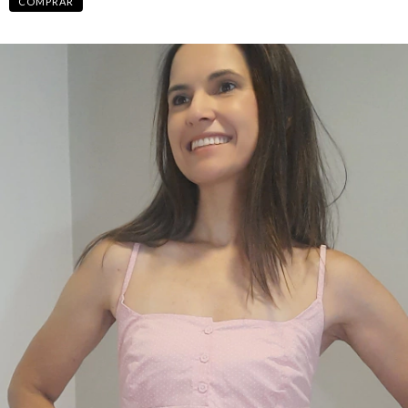
COMPRAR