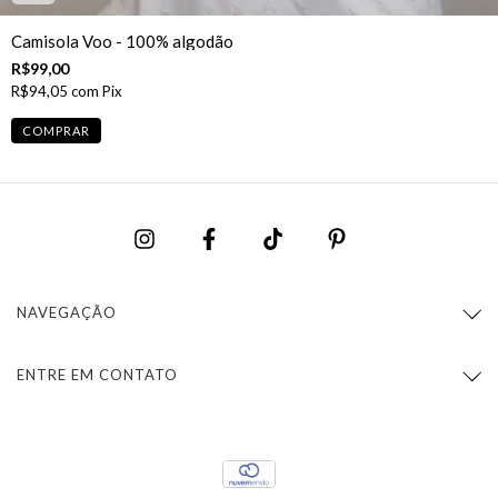
Camisola Voo - 100% algodão
R$99,00
R$94,05
com
Pix
COMPRAR
NAVEGAÇÃO
ENTRE EM CONTATO