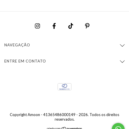
NAVEGAÇÃO
ENTRE EM CONTATO
Copyright Amoon - 41365486000149 - 2026. Todos os direitos
reservados.