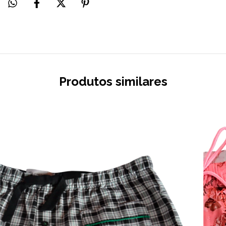
Produtos similares