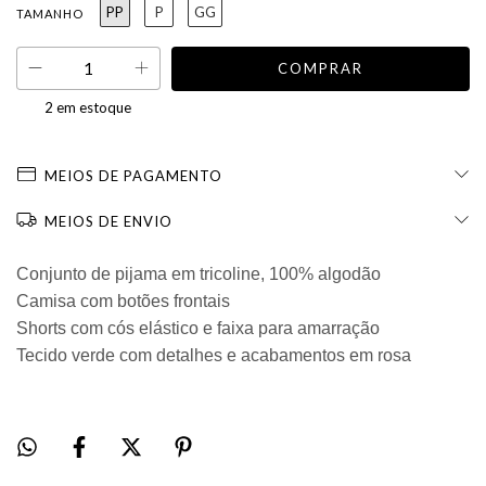
PP
P
GG
TAMANHO
2
em estoque
MEIOS DE PAGAMENTO
MEIOS DE ENVIO
Conjunto de pijama em tricoline, 100% algodão
Camisa com botões frontais
Shorts com cós elástico e faixa para amarração
Tecido verde com detalhes e acabamentos em rosa