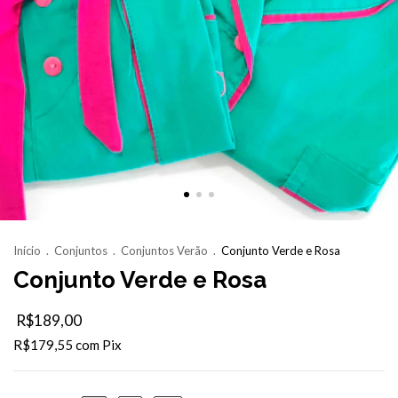
Início
.
Conjuntos
.
Conjuntos Verão
.
Conjunto Verde e Rosa
Conjunto Verde e Rosa
R$189,00
R$179,55
com
Pix