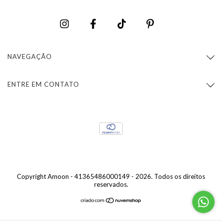
NAVEGAÇÃO
ENTRE EM CONTATO
Copyright Amoon - 41365486000149 - 2026. Todos os direitos
reservados.