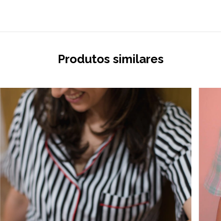
Produtos similares