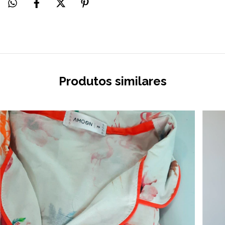
Produtos similares