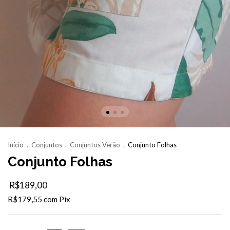
Início
.
Conjuntos
.
Conjuntos Verão
.
Conjunto Folhas
Conjunto Folhas
R$189,00
R$179,55
com
Pix