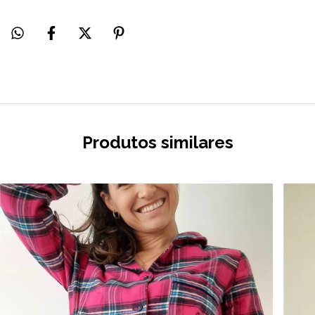
Produtos similares