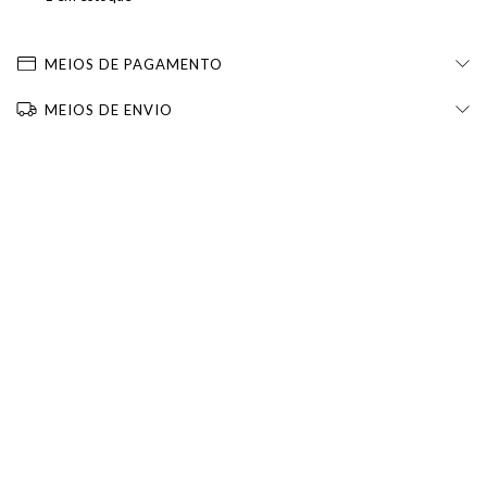
MEIOS DE PAGAMENTO
MEIOS DE ENVIO