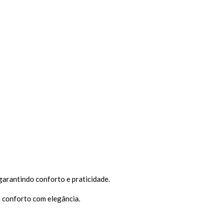
arantindo conforto e praticidade.
 conforto com elegância.