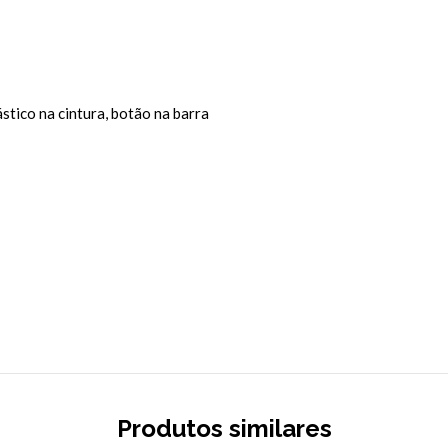
ástico na cintura, botão na barra
Produtos similares