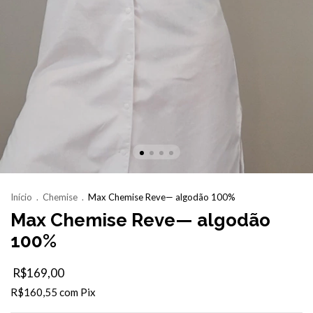
Início
.
Chemise
.
Max Chemise Reve— algodão 100%
Max Chemise Reve— algodão
100%
R$169,00
R$160,55
com
Pix